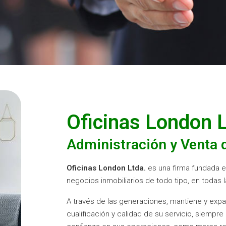
Oficinas London L
Administración y Venta 
Oficinas London Ltda.
es una firma fundada en
negocios inmobiliarios de todo tipo, en todas
A través de las generaciones, mantiene y expan
cualificación y calidad de su servicio, siempr