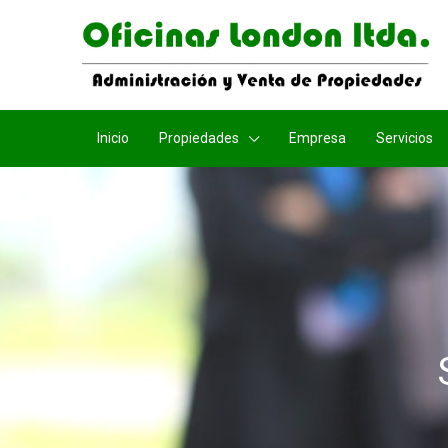
Inicio
Propiedades
Empresa
Servicios