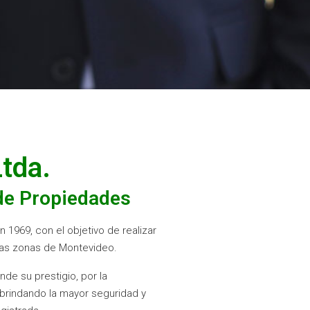
tda.
de Propiedades
 1969, con el objetivo de realizar
 las zonas de Montevideo.
de su prestigio, por la
e brindando la mayor seguridad y